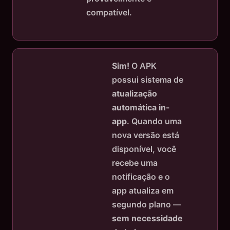
compatível.
Sim!
O APK
possui sistema de
atualização
automática in-
app
. Quando uma
nova versão está
disponível, você
recebe uma
notificação e o
app atualiza em
segundo plano —
sem necessidade