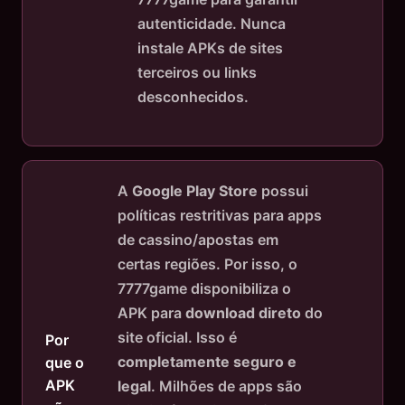
autenticidade. Nunca
instale APKs de sites
terceiros ou links
desconhecidos.
A
Google Play Store
possui
políticas restritivas para apps
de cassino/apostas em
certas regiões. Por isso, o
7777game disponibiliza o
APK para
download direto
do
site oficial. Isso é
Por
completamente seguro e
que o
APK
legal
. Milhões de apps são