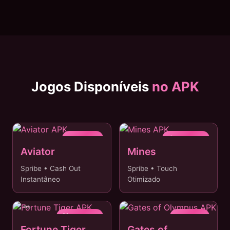
Jogos Disponíveis
no APK
✈️ CRASH
💎 INSTANT
Aviator
Mines
Spribe • Cash Out
Spribe • Touch
Instantâneo
Otimizado
🐯 PG SOFT
⚡ DROPS
Fortune Tiger
Gates of