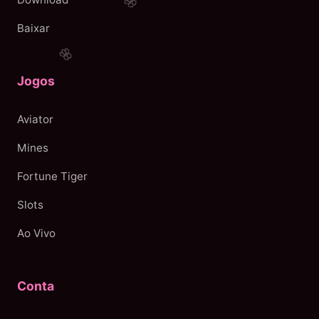
Baixar
Jogos
Aviator
Mines
Fortune Tiger
Slots
Ao Vivo
Conta