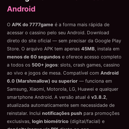
Android
O
APK do 7777game
é a forma mais rápida de
acessar o cassino pelo seu Android. Download
direto do site oficial — sem precisar da Google Play
Store. O arquivo APK tem apenas
45MB
, instala em
menos de 60 segundos
e oferece acesso completo
a todos os
500+ jogos
: slots, crash games, cassino
ao vivo e jogos de mesa. Compatível com
Android
6.0 (Marshmallow) ou superior
— funciona em
Samsung, Xiaomi, Motorola, LG, Huawei e qualquer
smartphone Android. A versão atual é
v3.8.2
,
atualizada automaticamente sem necessidade de
reinstalar. Inclui
notificações push
para promoções
exclusivas,
login biométrico
(digital/facial) e