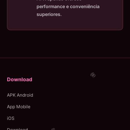
performance e conveniência
superiores.
Download
APK Android
App Mobile
iOS
Download