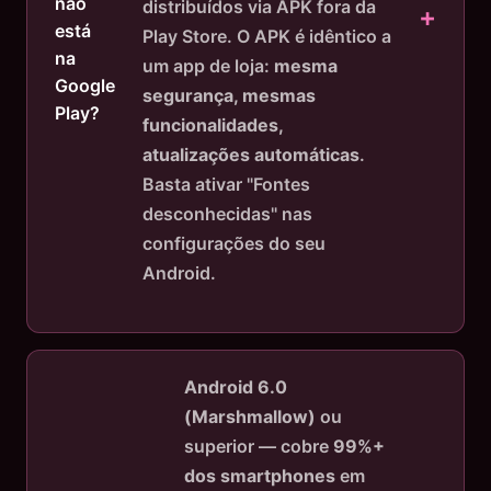
não
distribuídos via APK fora da
está
Play Store. O APK é idêntico a
na
um app de loja:
mesma
Google
segurança, mesmas
Play?
funcionalidades,
atualizações automáticas
.
Basta ativar "Fontes
desconhecidas" nas
configurações do seu
Android.
Android 6.0
(Marshmallow)
ou
superior — cobre
99%+
dos smartphones
em