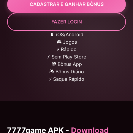
CADASTRAR E GANHAR BÔNUS
FAZER LOGIN
📱 iOS/Android
🎮 Jogos
⚡ Rápido
⚡ Sem Play Store
🎁 Bônus App
🎁 Bônus Diário
⚡ Saque Rápido
7777game APK -
Download