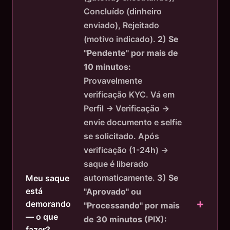
Concluído (dinheiro
enviado), Rejeitado
(motivo indicado).
2) Se
"Pendente" por mais de
10 minutos:
Provavelmente
verificação KYC. Vá em
Perfil → Verificação →
envie documento e selfie
se solicitado. Após
verificação (1-24h) →
saque é liberado
automaticamente.
3) Se
Meu saque
está
"Aprovado" ou
demorando
"Processando" por mais
— o que
de 30 minutos (PIX):
fazer?