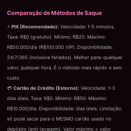
Comparação de Métodos de Saque
⚡
PIX (Recomendado):
Velocidade: 1-5 minutos.
Taxa: R$0 (gratuito). Mínimo: R$20. Máximo:
R$50.000/dia (R$100.000 VIP). Disponibilidade:
24/7/365 (inclusive feriados). Melhor para: qualquer
valor, qualquer hora. É o método mais rápido e sem
custo
💳
Cartão de Crédito (Estorno):
Velocidade: 1-3
dias úteis. Taxa: R$0. Mínimo: R$50. Máximo:
R$10.000/dia. Disponibilidade: dias úteis. Limitação:
só pode sacar para o MESMO cartão usado no
depósito (anti-lavagem). Valor máximo = valor