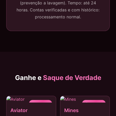
(prevenção a lavagem). Tempo: até 24
horas. Contas verificadas e com histórico:
processamento normal.
Ganhe e
Saque de Verdade
✈️ RTP 97%
💎 RTP 97%
Aviator
Mines