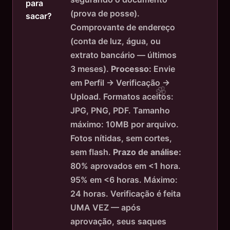
para
(prova de posse).
sacar?
Comprovante de endereço
(conta de luz, água, ou
extrato bancário — últimos
3 meses).
Processo:
Envie
em Perfil → Verificação →
Upload. Formatos aceitos:
JPG, PNG, PDF. Tamanho
máximo: 10MB por arquivo.
Fotos nítidas, sem cortes,
sem flash.
Prazo de análise:
80% aprovados em <1 hora.
95% em <6 horas. Máximo:
24 horas. Verificação é feita
UMA VEZ — após
aprovação, seus saques