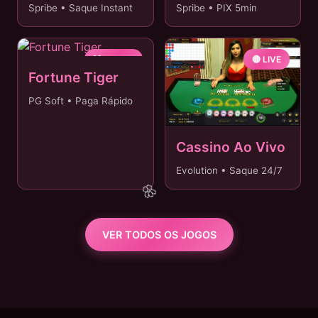
Spribe • Saque Instant
Spribe • PIX 5min
🐯 96.81%
🔴 LIVE
Fortune Tiger
PG Soft • Paga Rápido
Cassino Ao Vivo
Evolution • Saque 24/7
VER TODOS OS JOGOS