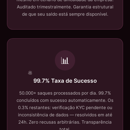
Auditado trimestralmente. Garantia estrutural
de que seu saldo está sempre disponível.
📊
99.7% Taxa de Sucesso
50.000+ saques processados por dia. 99.7%
concluídos com sucesso automaticamente. Os
0.3% restantes: verificação KYC pendente ou
inconsistência de dados — resolvidos em até
24h. Zero recusas arbitrárias. Transparência
total.