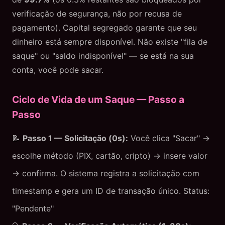
verificação de segurança, não por recusa de
pagamento). Capital segregado garante que seu
dinheiro está sempre disponível. Não existe "fila de
saque" ou "saldo indisponível" — se está na sua
conta, você pode sacar.
Ciclo de Vida de um Saque — Passo a
Passo
📝
Passo 1 — Solicitação (0s):
Você clica "Sacar" →
escolhe método (PIX, cartão, cripto) → insere valor
→ confirma. O sistema registra a solicitação com
timestamp e gera um ID de transação único. Status:
"Pendente"