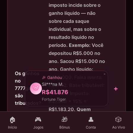
imposto incide sobre o
ganho líquido — não
sobre cada saque
individual, mas sobre o
resultado líquido no
período.
Exemplo:
Você
depositou R$5.000 no
ano. Sacou R$15.000 no
ano. Ganho líquido:
Os ganhos
×
R$10.000. Faixa isenta:
🎉 Ganhou
no
Sil***na M.
R$2.112. Base tributável:
🐯
7777game
R$41.876
R$7.888. Imposto:
são
Fortune Tiger
R$7.888 × 15% =
tributados?
R$1.183,20.
Quem
retém:
A tendência
🏠
🎮
🎁
👤
🎲
regulatória é que o
Início
Jogos
Bônus
Conta
Ao Vivo