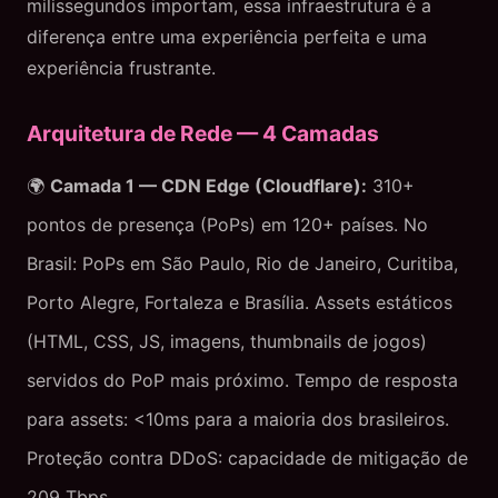
milissegundos importam, essa infraestrutura é a
diferença entre uma experiência perfeita e uma
experiência frustrante.
Arquitetura de Rede — 4 Camadas
🌍
Camada 1 — CDN Edge (Cloudflare):
310+
pontos de presença (PoPs) em 120+ países. No
Brasil: PoPs em São Paulo, Rio de Janeiro, Curitiba,
Porto Alegre, Fortaleza e Brasília. Assets estáticos
(HTML, CSS, JS, imagens, thumbnails de jogos)
servidos do PoP mais próximo. Tempo de resposta
para assets: <10ms para a maioria dos brasileiros.
Proteção contra DDoS: capacidade de mitigação de
209 Tbps