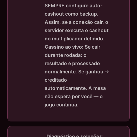
SEMPRE configure auto-
cashout como backup.
Assim, se a conexão cair, o
servidor executa o cashout
no multiplicador definido.
Cassino ao vivo:
Se cair
durante rodada: o
resultado é processado
normalmente. Se ganhou →
creditado
automaticamente. A mesa
não espera por você — o
jogo continua.
Diagnóstico e soluções: