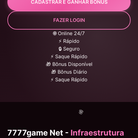
CADASTRAR E GANHAR BÔNUS
FAZER LOGIN
🌐 Online 24/7
⚡ Rápido
🔒 Seguro
⚡ Saque Rápido
🎁 Bônus Disponível
🎁 Bônus Diário
⚡ Saque Rápido
7777game Net -
Infraestrutura