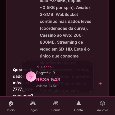
load ~3-5MB, depois
~0.5KB por spin).
Aviator:
3-8MB. WebSocket
contínuo mas dados leves
(coordenadas da curva).
Cassino ao vivo:
200-
800MB. Streaming de
vídeo em SD-HD. Este é o
único que consome
significativamente.
×
🎉 Ganhou
Navegação geral:
Lobby,
Quanto de
Rog***io R.
✈️
dados
perfil, histórico, depósito
R$35.543
móveis o
→ ~5-10MB por sessão.
Aviator 13.5x
7777game
Total típico (sessão
consome?
casual de 1h sem live):
🏠
🎮
🎁
👤
🎲
15-30MB. Equivale a ~5
Início
Jogos
Bônus
Conta
Ao Vivo
minutos de YouTube em