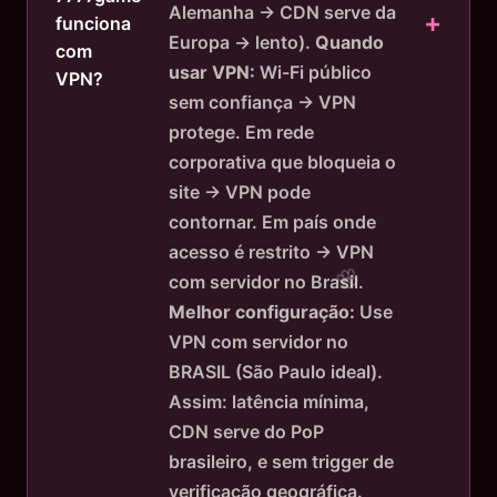
Alemanha → CDN serve da
funciona
Europa → lento).
Quando
com
usar VPN:
Wi-Fi público
VPN?
sem confiança → VPN
protege. Em rede
corporativa que bloqueia o
site → VPN pode
contornar. Em país onde
acesso é restrito → VPN
com servidor no Brasil.
Melhor configuração:
Use
VPN com servidor no
BRASIL (São Paulo ideal).
Assim: latência mínima,
CDN serve do PoP
brasileiro, e sem trigger de
verificação geográfica.