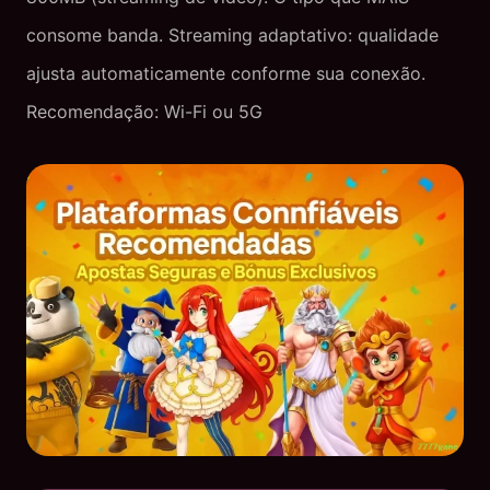
consome banda. Streaming adaptativo: qualidade
ajusta automaticamente conforme sua conexão.
Recomendação: Wi-Fi ou 5G