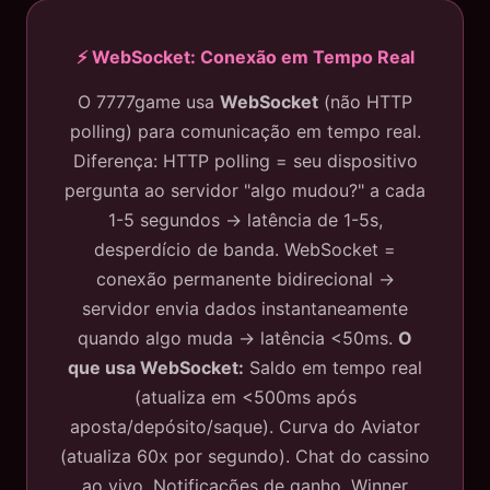
⚡ WebSocket: Conexão em Tempo Real
O 7777game usa
WebSocket
(não HTTP
polling) para comunicação em tempo real.
Diferença: HTTP polling = seu dispositivo
pergunta ao servidor "algo mudou?" a cada
1-5 segundos → latência de 1-5s,
desperdício de banda. WebSocket =
conexão permanente bidirecional →
servidor envia dados instantaneamente
quando algo muda → latência <50ms.
O
que usa WebSocket:
Saldo em tempo real
(atualiza em <500ms após
aposta/depósito/saque). Curva do Aviator
(atualiza 60x por segundo). Chat do cassino
ao vivo. Notificações de ganho. Winner