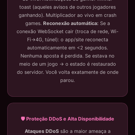
toast (aqueles avisos de outros jogadores
ganhando). Multiplicador ao vivo em crash
games.
Reconexão automática:
Se a
conexão WebSocket cair (troca de rede, Wi-
Fi→4G, túnel): o app/site reconecta
automaticamente em <2 segundos.
Nenhuma aposta é perdida. Se estava no
meio de um jogo → o estado é restaurado
do servidor. Você volta exatamente de onde
parou.
🛡️ Proteção DDoS e Alta Disponibilidade
Ataques DDoS
são a maior ameaça a