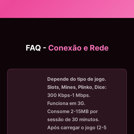
FAQ -
Conexão e Rede
Depende do tipo de jogo.
Slots, Mines, Plinko, Dice:
300 Kbps-1 Mbps.
Funciona em 3G.
Consome 2-15MB por
sessão de 30 minutos.
Após carregar o jogo (2-5