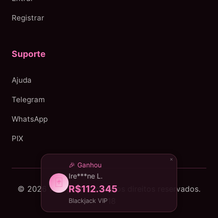
Registrar
Suporte
Ajuda
Telegram
WhatsApp
PIX
×
🎉 Ganhou
Ire***ne L.
🃏
R$112.345
© 2026
7777game
. Todos os direitos reservados.
+18
Blackjack VIP