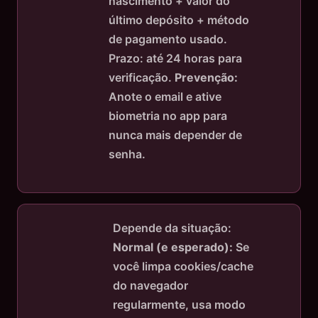
nascimento + valor do
último depósito + método
de pagamento usado.
Prazo: até 24 horas para
verificação.
Prevenção:
Anote o email e ative
biometria no app para
nunca mais depender de
senha.
Depende da situação:
Normal (e esperado):
Se
você limpa cookies/cache
do navegador
regularmente, usa modo