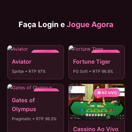
Faça Login e
Jogue Agora
✈️ POPULAR
🐯 FAVORITO
Aviator
Fortune Tiger
Spribe • RTP 97%
PG Soft • RTP 96.8%
⚡ TORNEIO
🔴 AO VIVO
Gates of
Olympus
Pragmatic • RTP 96.5%
Cassino Ao Vivo