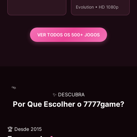
Evolution • HD 1080p
VER TODOS OS 500+ JOGOS
✨ DESCUBRA
Por Que Escolher o
7777game
?
🏆 Desde 2015