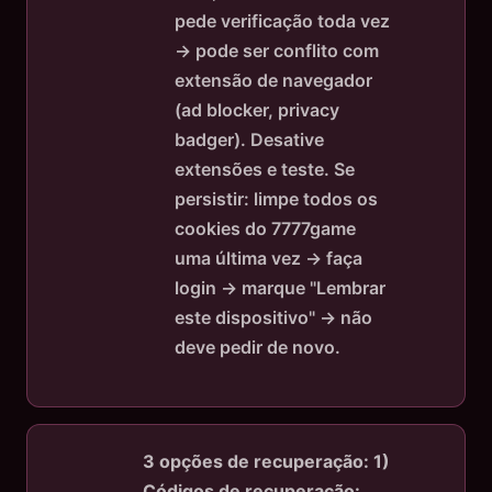
pede verificação toda vez
→ pode ser conflito com
extensão de navegador
(ad blocker, privacy
badger). Desative
extensões e teste. Se
persistir: limpe todos os
cookies do 7777game
uma última vez → faça
login → marque "Lembrar
este dispositivo" → não
deve pedir de novo.
3 opções de recuperação:
1)
Códigos de recuperação: