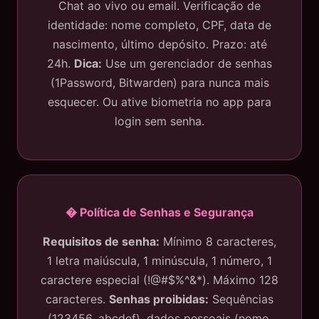
Chat ao vivo ou email. Verificação de
identidade: nome completo, CPF, data de
nascimento, último depósito. Prazo: até
24h.
Dica:
Use um gerenciador de senhas
(1Password, Bitwarden) para nunca mais
esquecer. Ou ative biometria no app para
login sem senha.
�️ Política de Senhas e Segurança
Requisitos de senha:
Mínimo 8 caracteres,
1 letra maiúscula, 1 minúscula, 1 número, 1
caractere especial (!@#$%^&*). Máximo 128
caracteres.
Senhas proibidas:
Sequências
(123456, abcdef), dados pessoais (nome,