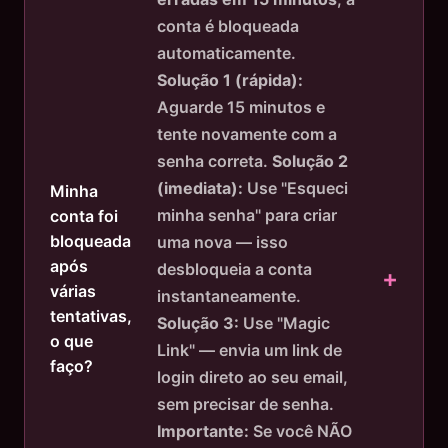
conta é bloqueada
automaticamente.
Solução 1 (rápida):
Aguarde 15 minutos e
tente novamente com a
senha correta.
Solução 2
(imediata):
Use "Esqueci
Minha
minha senha" para criar
conta foi
bloqueada
uma nova — isso
após
desbloqueia a conta
várias
instantaneamente.
tentativas,
Solução 3:
Use "Magic
o que
Link" — envia um link de
faço?
login direto ao seu email,
sem precisar de senha.
Importante:
Se você NÃO